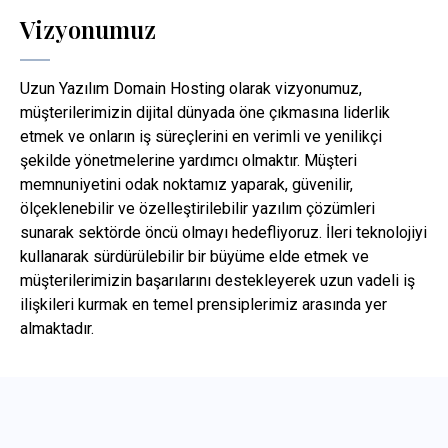
Vizyonumuz
Uzun Yazılım Domain Hosting olarak vizyonumuz,
müşterilerimizin dijital dünyada öne çıkmasına liderlik
etmek ve onların iş süreçlerini en verimli ve yenilikçi
şekilde yönetmelerine yardımcı olmaktır. Müşteri
memnuniyetini odak noktamız yaparak, güvenilir,
ölçeklenebilir ve özelleştirilebilir yazılım çözümleri
sunarak sektörde öncü olmayı hedefliyoruz. İleri teknolojiyi
kullanarak sürdürülebilir bir büyüme elde etmek ve
müşterilerimizin başarılarını destekleyerek uzun vadeli iş
ilişkileri kurmak en temel prensiplerimiz arasında yer
almaktadır.