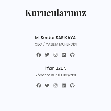
Kurucularımız
M. Serdar SARIKAYA
CEO / YAZILIM MÜHENDİSİ
İrfan UZUN
Yönetim Kurulu Başkanı