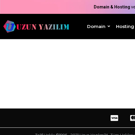
Domain & Hosting
v
Domain
Hosting