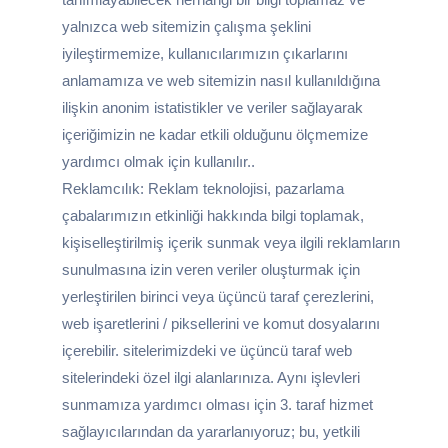
yalnızca web sitemizin çalışma şeklini
iyileştirmemize, kullanıcılarımızın çıkarlarını
anlamamıza ve web sitemizin nasıl kullanıldığına
ilişkin anonim istatistikler ve veriler sağlayarak
içeriğimizin ne kadar etkili olduğunu ölçmemize
yardımcı olmak için kullanılır..
Reklamcılık: Reklam teknolojisi, pazarlama
çabalarımızın etkinliği hakkında bilgi toplamak,
kişiselleştirilmiş içerik sunmak veya ilgili reklamların
sunulmasına izin veren veriler oluşturmak için
yerleştirilen birinci veya üçüncü taraf çerezlerini,
web işaretlerini / piksellerini ve komut dosyalarını
içerebilir. sitelerimizdeki ve üçüncü taraf web
sitelerindeki özel ilgi alanlarınıza. Aynı işlevleri
sunmamıza yardımcı olması için 3. taraf hizmet
sağlayıcılarından da yararlanıyoruz; bu, yetkili