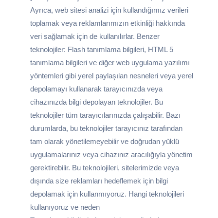
Ayrıca, web sitesi analizi için kullandığımız verileri
toplamak veya reklamlarımızın etkinliği hakkında
veri sağlamak için de kullanılırlar. Benzer
teknolojiler: Flash tanımlama bilgileri, HTML 5
tanımlama bilgileri ve diğer web uygulama yazılımı
yöntemleri gibi yerel paylaşılan nesneleri veya yerel
depolamayı kullanarak tarayıcınızda veya
cihazınızda bilgi depolayan teknolojiler. Bu
teknolojiler tüm tarayıcılarınızda çalışabilir. Bazı
durumlarda, bu teknolojiler tarayıcınız tarafından
tam olarak yönetilemeyebilir ve doğrudan yüklü
uygulamalarınız veya cihazınız aracılığıyla yönetim
gerektirebilir. Bu teknolojileri, sitelerimizde veya
dışında size reklamları hedeflemek için bilgi
depolamak için kullanmıyoruz. Hangi teknolojileri
kullanıyoruz ve neden