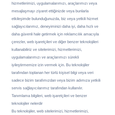
hizmetlerimizi, uygulamalarımızı, araçlarımızı veya
mesajlaşmayı ziyaret ettiğinizde veya bunlarla
etkileşimde bulunduğunuzda, biz veya yetkili hizmet
sağlayıcılarımız, deneyiminizi daha iyi, daha hızlı ve
daha güvenli hale getirmek için reklamcılık amacıyla
çerezler, web işaretçileri ve diğer benzer teknolojileri
kullanabiliriz ve sitelerimizi, hizmetlerimizi,
uygulamalarımızı ve araçlarımızı sürekli
iyileştirmemize izin vermek için. Bu teknolojiler
tarafından toplanan her türlü kişisel bilgi veya veri
sadece bizim tarafımızdan veya bizim adımıza yetkili
servis sağlayıcılarımız tarafından kullanılır.
Tanımlama bilgileri, web işaretçileri ve benzer
teknolojiler nelerdir
Bu teknolojiler, web sitelerimizi, hizmetlerimizi,